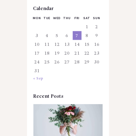
Calendar
MON
TUE
WED
THU
FRI
SAT
SUN
1
2
3
4
5
6
7
8
9
10
11
12
13
14
15
16
17
18
19
20
21
22
23
24
25
26
27
28
29
30
31
« Sep
Recent Posts